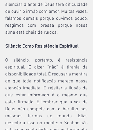
silenciar diante de Deus terá dificuldade 
de ouvir o irmão com amor. Muitas vezes, 
falamos demais porque ouvimos pouco, 
reagimos com pressa porque nossa 
alma está cheia de ruídos.
Silêncio Como Resistência Espiritual
O silêncio, portanto, é resistência 
espiritual. É dizer “não” à tirania da 
disponibilidade total. É recusar a mentira 
de que toda notificação merece nossa 
atenção imediata. É rejeitar a ilusão de 
que estar informado é o mesmo que 
estar firmado. É lembrar que a voz de 
Deus não compete com o barulho nos 
mesmos termos do mundo. Elias 
descobriu isso no monte: o Senhor não 