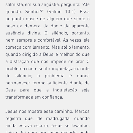
salmista, em sua angústia, pergunta: “Até 
quando, Senhor?” (Salmo 13.1). Essa 
pergunta nasce de alguém que sente o 
peso da demora, da dor e da aparente 
ausência divina. O silêncio, portanto, 
nem sempre é confortável. Às vezes, ele 
começa com lamento. Mas até o lamento, 
quando dirigido a Deus, é melhor do que 
a distração que nos impede de orar. O 
problema não é sentir inquietação diante 
do silêncio; o problema é nunca 
permanecer tempo suficiente diante de 
Deus para que a inquietação seja 
transformada em confiança.
Jesus nos mostra esse caminho. Marcos 
registra que, de madrugada, quando 
ainda estava escuro, Jesus se levantou, 