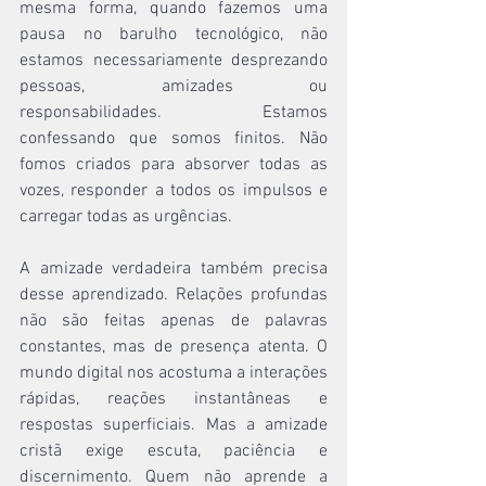
mesma forma, quando fazemos uma 
pausa no barulho tecnológico, não 
estamos necessariamente desprezando 
pessoas, amizades ou 
responsabilidades. Estamos 
confessando que somos finitos. Não 
fomos criados para absorver todas as 
vozes, responder a todos os impulsos e 
carregar todas as urgências.
A amizade verdadeira também precisa 
desse aprendizado. Relações profundas 
não são feitas apenas de palavras 
constantes, mas de presença atenta. O 
mundo digital nos acostuma a interações 
rápidas, reações instantâneas e 
respostas superficiais. Mas a amizade 
cristã exige escuta, paciência e 
discernimento. Quem não aprende a 