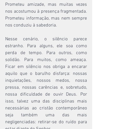
Prometeu amizade, mas muitas vezes 
nos acostumou à presença fragmentada. 
Prometeu informação, mas nem sempre 
nos conduziu à sabedoria.
Nesse cenário, o silêncio parece 
estranho. Para alguns, ele soa como 
perda de tempo. Para outros, como 
solidão. Para muitos, como ameaça. 
Ficar em silêncio nos obriga a encarar 
aquilo que o barulho disfarça: nossas 
inquietações, nossos medos, nossa 
pressa, nossas carências e, sobretudo, 
nossa dificuldade de ouvir Deus. Por 
isso, talvez uma das disciplinas mais 
necessárias ao cristão contemporâneo 
seja também uma das mais 
negligenciadas: retirar-se do ruído para 