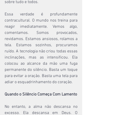
sobre tudo e todos.
Essa verdade é profundamente 
contracultural. O mundo nos treina para 
reagir imediatamente. Vemos algo, 
comentamos. Somos provocados, 
revidamos. Estamos ansiosos, rolamos a 
tela. Estamos sozinhos, procuramos 
ruído. A tecnologia não criou todas essas 
inclinações, mas as intensificou. Ela 
colocou ao alcance da mão uma fuga 
permanente do silêncio. Basta um toque 
para evitar a oração. Basta uma tela para 
adiar o esquadrinhamento do coração.
Quando o Silêncio Começa Com Lamento
No entanto, a alma não descansa no 
excesso. Ela descansa em Deus. O 