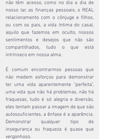
não têm acesso, como no dia a dia de 
nosso lar, as finanças pessoais, o REAL 
relacionamento com o cônjuge e filhos, 
ou com os pais, a vida íntima do casal, 
aquilo que fazemos em oculto, nossos 
sentimentos e desejos que não são 
compartilhados, tudo o que está 
intrínseco em nossa alma. 
É comum encontrarmos pessoas que 
não medem esforços para demonstrar 
ter uma vida aparentemente "perfeita", 
uma vida que não há problemas, não há 
fraquezas, tudo é só alegria e diversão, 
eles tentam passar a imagem de que são 
autossuficientes, a ênfase é a aparência. 
Demonstrar qualquer tipo de 
insegurança ou fraqueza é quase que 
vergonhoso. 