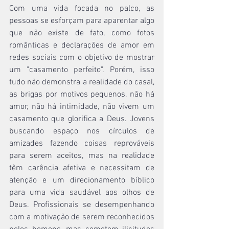
Com uma vida focada no palco, as 
pessoas se esforçam para aparentar algo 
que não existe de fato, como fotos 
românticas e declarações de amor em 
redes sociais com o objetivo de mostrar 
um "casamento perfeito". Porém, isso 
tudo não demonstra a realidade do casal, 
as brigas por motivos pequenos, não há 
amor, não há intimidade, não vivem um 
casamento que glorifica a Deus. Jovens 
buscando espaço nos círculos de 
amizades fazendo coisas reprováveis 
para serem aceitos, mas na realidade 
têm carência afetiva e necessitam de 
atenção e um direcionamento bíblico 
para uma vida saudável aos olhos de 
Deus. Profissionais se desempenhando 
com a motivação de serem reconhecidos 