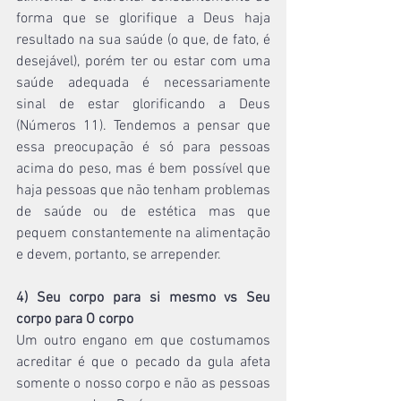
forma que se glorifique a Deus haja 
resultado na sua saúde (o que, de fato, é 
desejável), porém ter ou estar com uma 
saúde adequada é necessariamente 
sinal de estar glorificando a Deus 
(Números 11). Tendemos a pensar que 
essa preocupação é só para pessoas 
acima do peso, mas é bem possível que 
haja pessoas que não tenham problemas 
de saúde ou de estética mas que 
pequem constantemente na alimentação 
e devem, portanto, se arrepender.
4) Seu corpo para si mesmo vs Seu 
corpo para O corpo
Um outro engano em que costumamos 
acreditar é que o pecado da gula afeta 
somente o nosso corpo e não as pessoas 