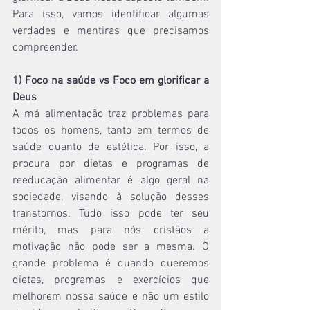
Para isso, vamos identificar algumas 
verdades e mentiras que precisamos 
compreender.
1) Foco na saúde vs Foco em glorificar a 
Deus
A má alimentação traz problemas para 
todos os homens, tanto em termos de 
saúde quanto de estética. Por isso, a 
procura por dietas e programas de 
reeducação alimentar é algo geral na 
sociedade, visando à solução desses 
transtornos. Tudo isso pode ter seu 
mérito, mas para nós cristãos a 
motivação não pode ser a mesma. O 
grande problema é quando queremos 
dietas, programas e exercícios que 
melhorem nossa saúde e não um estilo 