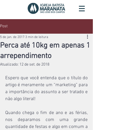
Post
5 de jan. de 2017
3 min de leitura
Perca até 10kg em apenas 1
arrependimento
Atualizado:
12 de set. de 2018
Espero que você entenda que o título do 
artigo é meramente um “marketing” para 
a importância do assunto a ser tratado e 
não algo literal!
Quando chega o fim de ano e as férias, 
nos deparamos com uma grande 
quantidade de festas e algo em comum a 