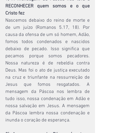
RECONHECER quem somos e o que 
Cristo fez
Nascemos debaixo do reino de morte e 
de um juízo (Romanos 5.17, 18). Por 
causa da ofensa de um só homem, Adão, 
fomos todos condenados e nascidos 
debaixo de pecado. Isso significa que 
pecamos porque somos pecadores. 
Nossa natureza é de rebeldia contra 
Deus. Mas foi o ato de justiça executado 
na cruz e triunfante na ressurreição de 
Jesus que fomos resgatados. A 
mensagem da Páscoa nos lembra de 
tudo isso, nossa condenação em Adão e 
nossa salvação em Jesus. A mensagem 
da Páscoa lembra nossa condenação e 
inunda o coração de esperança.