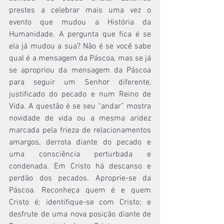
prestes a celebrar mais uma vez o 
evento que mudou a História da 
Humanidade. A pergunta que fica é se 
ela já mudou a sua? Não é se você sabe 
qual é a mensagem da Páscoa, mas se já 
se apropriou da mensagem da Páscoa 
para seguir um Senhor diferente, 
justificado do pecado e num Reino de 
Vida. A questão é se seu “andar” mostra 
novidade de vida ou a mesma aridez 
marcada pela frieza de relacionamentos 
amargos, derrota diante do pecado e 
uma consciência perturbada e 
condenada. Em Cristo há descanso e 
perdão dos pecados. Aproprie-se da 
Páscoa. Reconheça quem é e quem 
Cristo é; identifique-se com Cristo; e 
desfrute de uma nova posição diante de 