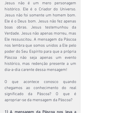
Jesus não é um mero personagem 
histórico. Ele é o Criador do Universo. 
Jesus não foi somente um homem bom. 
Ele é o Deus bom. Jesus não fez apenas 
boas obras. Jesus testemunhou da 
Verdade. Jesus não apenas morreu, mas 
Ele ressuscitou. A mensagem da Páscoa 
nos lembra que somos unidos a Ele pelo 
poder do Seu Espírito para que a própria 
Páscoa não seja apenas um evento 
histórico, mas redenção presente a um 
dia-a-dia carente dessa mensagem!
O que acontece conosco quando 
chegamos ao conhecimento do real 
significado da Páscoa? O que é 
apropriar-se da mensagem da Páscoa?
1) A mensagem da Páscoa nos leva a 