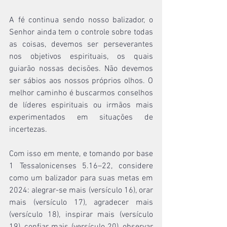
A fé continua sendo nosso balizador, o 
Senhor ainda tem o controle sobre todas 
as coisas, devemos ser perseverantes 
nos objetivos espirituais, os quais 
guiarão nossas decisões. Não devemos 
ser sábios aos nossos próprios olhos. O 
melhor caminho é buscarmos conselhos 
de líderes espirituais ou irmãos mais 
experimentados em situações de 
incertezas.
Com isso em mente, e tomando por base 
1 Tessalonicenses 5.16
–
22, considere 
como um balizador para suas metas em 
2024: alegrar-se mais (versículo 16), orar 
mais (versículo 17), agradecer mais 
(versículo 18), inspirar mais (versículo 