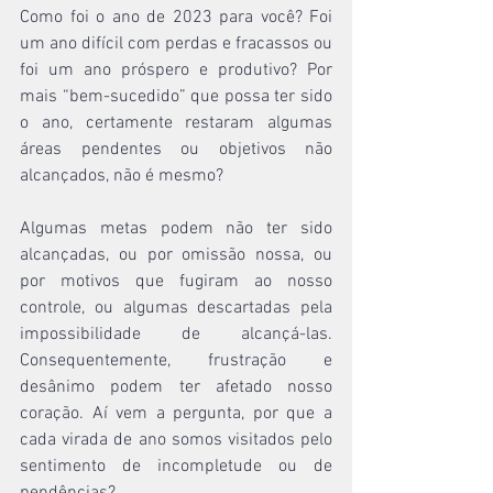
Como foi o ano de 2023 para você? Foi 
um ano difícil com perdas e fracassos ou 
foi um ano próspero e produtivo? Por 
mais “bem-sucedido” que possa ter sido 
o ano, certamente restaram algumas 
áreas pendentes ou objetivos não 
alcançados, não é mesmo?
Algumas metas podem não ter sido 
alcançadas, ou por omissão nossa, ou 
por motivos que fugiram ao nosso 
controle, ou algumas descartadas pela 
impossibilidade de alcançá-las. 
Consequentemente, frustração e 
desânimo podem ter afetado nosso 
coração. Aí vem a pergunta, por que a 
cada virada de ano somos visitados pelo 
sentimento de incompletude ou de 