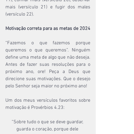
19), confiar mais (versículo 20), observar 
mais (versículo 21) e fugir dos males 
(versículo 22).
Motivação correta para as metas de 2024
“Fazemos o que fazemos porque 
queremos o que queremos”. Ninguém 
define uma meta de algo que não deseja. 
Antes de fazer suas resoluções para o 
próximo ano, ore! Peça a Deus que 
direcione suas motivações. Que o desejo 
pelo Senhor seja maior no próximo ano!
Um dos meus versículos favoritos sobre 
motivação é Provérbios 4.23:
“Sobre tudo o que se deve guardar, 
guarda o coração, porque dele 