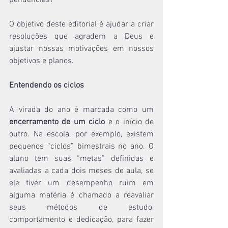
pendências?
O objetivo deste editorial é ajudar a criar 
resoluções que agradem a Deus e 
ajustar nossas motivações em nossos 
objetivos e planos.
Entendendo os ciclos
A virada do ano é marcada como um 
encerramento de um ciclo
 e o início de 
outro. Na escola, por exemplo, existem 
pequenos “ciclos” bimestrais no ano. O 
aluno tem suas “metas” definidas e 
avaliadas a cada dois meses de aula, se 
ele tiver um desempenho ruim em 
alguma matéria é chamado a reavaliar 
seus métodos de estudo, 
comportamento e dedicação, para fazer 