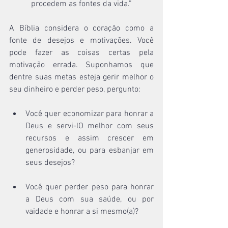
procedem as fontes da vida.”
A Bíblia considera o coração como a 
fonte de desejos e motivações. Você 
pode fazer as coisas certas pela 
motivação errada. Suponhamos que 
dentre suas metas esteja gerir melhor o 
seu dinheiro e perder peso, pergunto:
Você quer economizar para honrar a 
Deus e servi-lO melhor com seus 
recursos e assim crescer em 
generosidade, ou para esbanjar em 
seus desejos?
Você quer perder peso para honrar 
a Deus com sua saúde, ou por 
vaidade e honrar a si mesmo(a)?