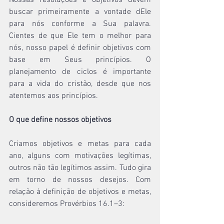
Nossas resoluções e objetivos devem 
buscar primeiramente a vontade dEle 
para nós conforme a Sua palavra. 
Cientes de que Ele tem o melhor para 
nós, nosso papel é definir objetivos com 
base em Seus princípios. O 
planejamento de ciclos é importante 
para a vida do cristão, desde que nos 
atentemos aos princípios.
O que define nossos objetivos
Criamos objetivos e metas para cada 
ano, alguns com motivações legítimas, 
outros não tão legítimos assim. Tudo gira 
em torno de nossos desejos. Com 
relação à definição de objetivos e metas, 
consideremos Provérbios 16.1–3: