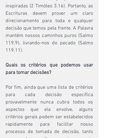
inspiradas (2 Timóteo 3.16). Portanto, as 
Escrituras devem prover um claro 
direcionamento para toda e qualquer 
decisão que temos pela frente. A Palavra 
mantém nossos caminhos puros (Salmo 
119.9), livrando-nos do pecado (Salmo 
119.11).
Quais os critérios que podemos usar 
para tomar decisões?
Por fim, ainda que uma lista de critérios 
para cada decisão específica 
provavelmente nunca cubra todos os 
aspectos que ela envolve, alguns 
critérios gerais podem ser estabelecidos 
rapidamente para facilitar nosso 
processo de tomada de decisão, tanto 