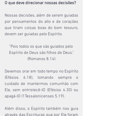
O que deve direcionar nossas decisões?
Nossas decisões, além de serem guiadas 
por pensamentos do alto e de corações 
que tiram coisas boas do bom tesouro, 
devem ser guiadas pelo Espírito.
“Pois todos os que são guiados pelo 
Espírito de Deus são filhos de Deus.”
(Romanos 8.14)
Devemos orar em todo tempo no Espírito 
(Efésios 6.18), tomando sempre o 
cuidado de mantermos comunhão com 
Ele, sem entristecê-lO (Efésios 4.30) ou 
apagá-lO (1Tessalonicenses 5.19).
Além disso, o Espírito também nos guia 
através das Escrituras que por Ele foram 