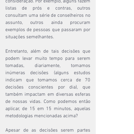
consideração. Por exemplo, alguns fazem 
listas de prós e contras, outros 
consultam uma série de conselheiros no 
assunto, outros ainda procuram 
exemplos de pessoas que passaram por 
situações semelhantes.
Entretanto, além de tais decisões que 
podem levar muito tempo para serem 
tomadas, diariamente, tomamos 
inúmeras decisões (alguns estudos 
indicam que tomamos cerca de 70 
decisões conscientes por dia), que 
também impactam em diversas esferas 
de nossas vidas. Como podemos então 
aplicar, de 15 em 15 minutos, aquelas 
metodologias mencionadas acima?
Apesar de as decisões serem partes 