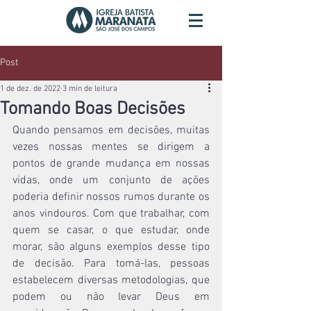
Post
1 de dez. de 2022
3 min de leitura
Tomando Boas Decisões
Quando pensamos em decisões, muitas 
vezes nossas mentes se dirigem a 
pontos de grande mudança em nossas 
vidas, onde um conjunto de ações 
poderia definir nossos rumos durante os 
anos vindouros. Com que trabalhar, com 
quem se casar, o que estudar, onde 
morar, são alguns exemplos desse tipo 
de decisão. Para tomá-las, pessoas 
estabelecem diversas metodologias, que 
podem ou não levar Deus em 