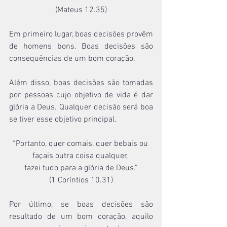
(Mateus 12.35)
Em primeiro lugar, boas decisões provêm 
de homens bons. Boas decisões são 
consequências de um bom coração.
Além disso, boas decisões são tomadas 
por pessoas cujo objetivo de vida é dar 
glória a Deus. Qualquer decisão será boa 
se tiver esse objetivo principal.
“Portanto, quer comais, quer bebais ou 
façais outra coisa qualquer, 
fazei tudo para a glória de Deus.”
(1 Coríntios 10.31)
Por último, se boas decisões são 
resultado de um bom coração, aquilo 