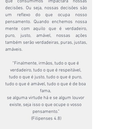
que consumimos impactará nossas 
decisões. Ou seja, nossas decisões são 
um reflexo do que ocupa nosso 
pensamento. Quando enchemos nossa 
mente com aquilo que é verdadeiro, 
puro, justo, amável, nossas ações 
também serão verdadeiras, puras, justas, 
amáveis.
“Finalmente, irmãos, tudo o que é 
verdadeiro, tudo o que é respeitável, 
tudo o que é justo, tudo o que é puro, 
tudo o que é amável, tudo o que é de boa 
fama, 
se alguma virtude há e se algum louvor 
existe, seja isso o que ocupe o vosso 
pensamento.”
(Filipenses 4.8)