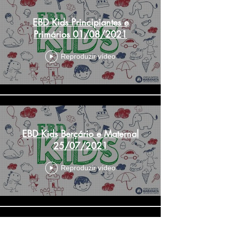
EBD Kids Principiantes e
Primários 01/08/2021
Reproduzir vídeo
EBD Kids Berçário e Maternal
25/07/2021
Reproduzir vídeo