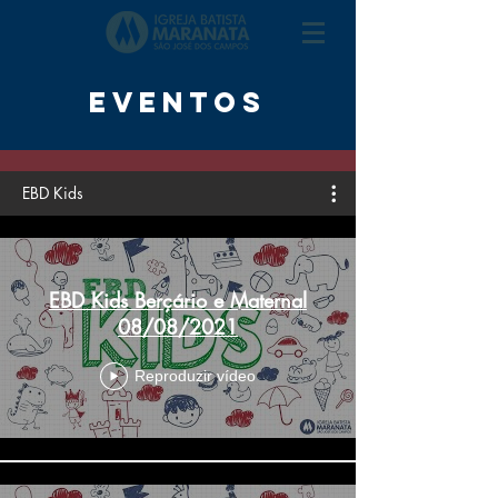
EVENTOS
EBD Kids
EBD Kids Berçário e Maternal
08/08/2021
Reproduzir vídeo