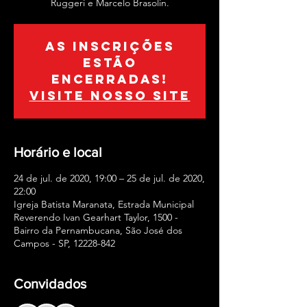
Ruggeri e Marcelo Brasolin.
As inscrições
estão
encerradas!
Visite nosso site
Horário e local
24 de jul. de 2020, 19:00 – 25 de jul. de 2020,
22:00
Igreja Batista Maranata, Estrada Municipal
Reverendo Ivan Gearhart Taylor, 1500 -
Bairro da Pernambucana, São José dos
Campos - SP, 12228-842
Convidados