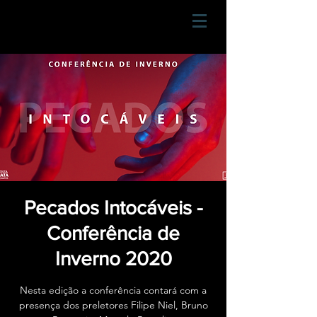
Pecados Intocáveis -
Conferência de
Inverno 2020
Nesta edição a conferência contará com a
presença dos preletores Filipe Niel, Bruno