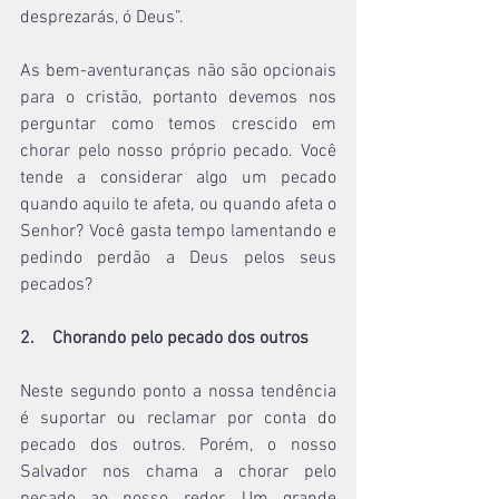
desprezarás, ó Deus”.
As bem-aventuranças não são opcionais 
para o cristão, portanto devemos nos 
perguntar como temos crescido em 
chorar pelo nosso próprio pecado. Você 
tende a considerar algo um pecado 
quando aquilo te afeta, ou quando afeta o 
Senhor? Você gasta tempo lamentando e 
pedindo perdão a Deus pelos seus 
pecados?
2.    Chorando pelo pecado dos outros
Neste segundo ponto a nossa tendência 
é suportar ou reclamar por conta do 
pecado dos outros. Porém, o nosso 
Salvador nos chama a chorar pelo 