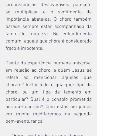
circunstâncias desfavoráveis parecem 
se multiplicar, e o sentimento de 
impotência abate-os. O choro também 
parece sempre estar acompanhado da 
fama de fraqueza. No entendimento 
comum, aquele que chora é considerado 
fraco e impotente.
Diante da experiência humana universal 
em relação ao choro, a quem Jesus se 
refere ao mencionar aqueles que 
choram? Inclui todo e qualquer tipo de 
choro, ou um tipo de lamento em 
particular? Qual é o consolo prometido 
aos que choram? Com estas perguntas 
em mente meditaremos na segunda 
bem-aventurança: