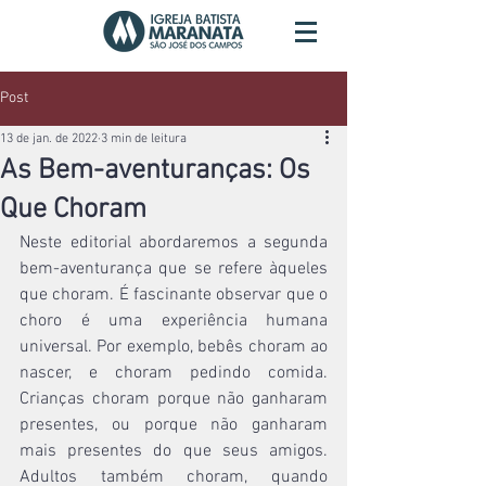
Post
13 de jan. de 2022
3 min de leitura
As Bem-aventuranças: Os
Que Choram
Neste editorial abordaremos a segunda 
bem-aventurança que se refere àqueles 
que choram. É fascinante observar que o 
choro é uma experiência humana 
universal. Por exemplo, bebês choram ao 
nascer, e choram pedindo comida. 
Crianças choram porque não ganharam 
presentes, ou porque não ganharam 
mais presentes do que seus amigos. 
Adultos também choram, quando 