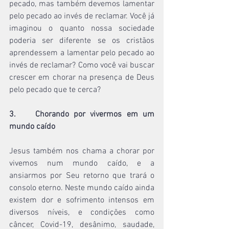
pecado, mas também devemos lamentar 
pelo pecado ao invés de reclamar. Você já 
imaginou o quanto nossa sociedade 
poderia ser diferente se os cristãos 
aprendessem a lamentar pelo pecado ao 
invés de reclamar? Como você vai buscar 
crescer em chorar na presença de Deus 
pelo pecado que te cerca?
3.    Chorando por vivermos em um 
mundo caído
Jesus também nos chama a chorar por 
vivemos num mundo caído, e a 
ansiarmos por Seu retorno que trará o 
consolo eterno. Neste mundo caído ainda 
existem dor e sofrimento intensos em 
diversos níveis, e condições como 
câncer, Covid-19, desânimo, saudade, 