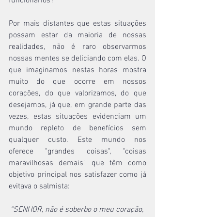
funcionários?
Por mais distantes que estas situações 
possam estar da maioria de nossas 
realidades, não é raro observarmos 
nossas mentes se deliciando com elas. O 
que imaginamos nestas horas mostra 
muito do que ocorre em nossos 
corações, do que valorizamos, do que 
desejamos, já que, em grande parte das 
vezes, estas situações evidenciam um 
mundo repleto de benefícios sem 
qualquer custo. Este mundo nos 
oferece "grandes coisas", "coisas 
maravilhosas demais" que têm como 
objetivo principal nos satisfazer como já 
evitava o salmista:
“SENHOR, não é soberbo o meu coração, 