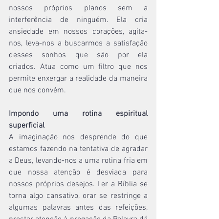
nossos próprios planos sem a 
interferência de ninguém. Ela cria 
ansiedade em nossos corações, agita-
nos, leva-nos a buscarmos a satisfação 
desses sonhos que são por ela 
criados. Atua como um filtro que nos 
permite enxergar a realidade da maneira 
que nos convém.
Impondo uma rotina espiritual 
superficial
A imaginação nos desprende do que 
estamos fazendo na tentativa de agradar 
a Deus, levando-nos a uma rotina fria em 
que nossa atenção é desviada para 
nossos próprios desejos. Ler a Bíblia se 
torna algo cansativo, orar se restringe a 
algumas palavras antes das refeições, 