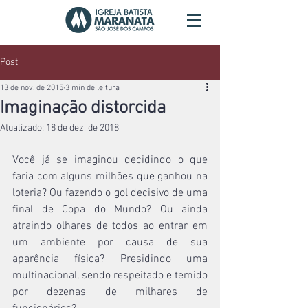
Post
13 de nov. de 2015
3 min de leitura
Imaginação distorcida
Atualizado:
18 de dez. de 2018
Você já se imaginou decidindo o que 
faria com alguns milhões que ganhou na 
loteria? Ou fazendo o gol decisivo de uma 
final de Copa do Mundo? Ou ainda 
atraindo olhares de todos ao entrar em 
um ambiente por causa de sua 
aparência física? Presidindo uma 
multinacional, sendo respeitado e temido 
por dezenas de milhares de 