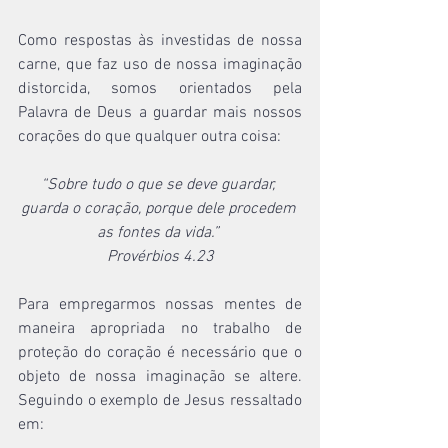
Como respostas às investidas de nossa 
carne, que faz uso de nossa imaginação 
distorcida, somos orientados pela 
Palavra de Deus a guardar mais nossos 
corações do que qualquer outra coisa:
“Sobre tudo o que se deve guardar, 
guarda o coração, porque dele procedem 
as fontes da vida.” 
Provérbios 4.23
Para empregarmos nossas mentes de 
maneira apropriada no trabalho de 
proteção do coração é necessário que o 
objeto de nossa imaginação se altere. 
Seguindo o exemplo de Jesus ressaltado 
em: