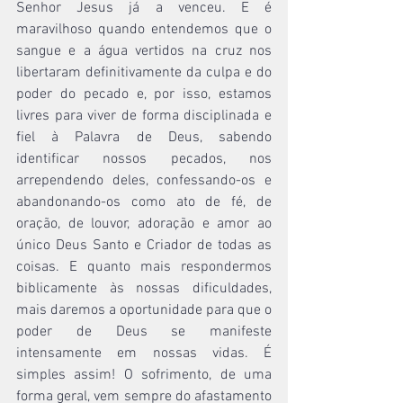
Senhor Jesus já a venceu. E é 
maravilhoso quando entendemos que o 
sangue e a água vertidos na cruz nos 
libertaram definitivamente da culpa e do 
poder do pecado e, por isso, estamos 
livres para viver de forma disciplinada e 
fiel à Palavra de Deus, sabendo 
identificar nossos pecados, nos 
arrependendo deles, confessando-os e 
abandonando-os como ato de fé, de 
oração, de louvor, adoração e amor ao 
único Deus Santo e Criador de todas as 
coisas. E quanto mais respondermos 
biblicamente às nossas dificuldades, 
mais daremos a oportunidade para que o 
poder de Deus se manifeste 
intensamente em nossas vidas. É 
simples assim! O sofrimento, de uma 
forma geral, vem sempre do afastamento 