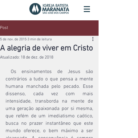
Post
5 de nov. de 2015
3 min de leitura
A alegria de viver em Cristo
Atualizado:
18 de dez. de 2018
 Os ensinamentos de Jesus são 
contrários a tudo o que pensa a mente 
humana manchada pelo pecado. Esse 
dissenso, cada vez com mais 
intensidade, transborda na mente de 
uma geração apaixonada por si mesma, 
que refém de um imediatismo caótico, 
busca no prazer instantâneo que este 
mundo oferece, o bem máximo a ser 