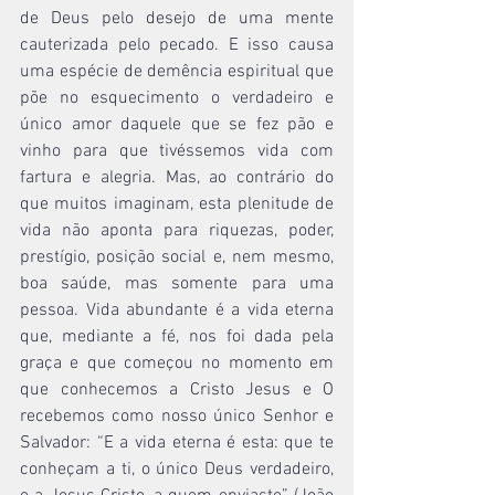
de Deus pelo desejo de uma mente 
cauterizada pelo pecado. E isso causa 
uma espécie de demência espiritual que 
põe no esquecimento o verdadeiro e 
único amor daquele que se fez pão e 
vinho para que tivéssemos vida com 
fartura e alegria. Mas, ao contrário do 
que muitos imaginam, esta plenitude de 
vida não aponta para riquezas, poder, 
prestígio, posição social e, nem mesmo, 
boa saúde, mas somente para uma 
pessoa. Vida abundante é a vida eterna 
que, mediante a fé, nos foi dada pela 
graça e que começou no momento em 
que conhecemos a Cristo Jesus e O 
recebemos como nosso único Senhor e 
Salvador: “E a vida eterna é esta: que te 
conheçam a ti, o único Deus verdadeiro, 