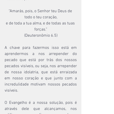
“Amarás, pois, o Senhor teu Deus de 
todo o teu coração,
e de toda a tua alma, e de todas as tuas 
forças.”
(Deuteronômio 6.5)
A chave para fazermos isso está em 
aprendermos a nos arrepender do 
pecado que está por trás dos nossos 
pecados visíveis, ou seja, nos arrepender 
de nossa idolatria, que está enraizada 
em nosso coração e que junto com a 
incredulidade motivam nossos pecados 
visíveis.
O Evangelho é a nossa solução, pois é 
através dele que alcançamos, nos 