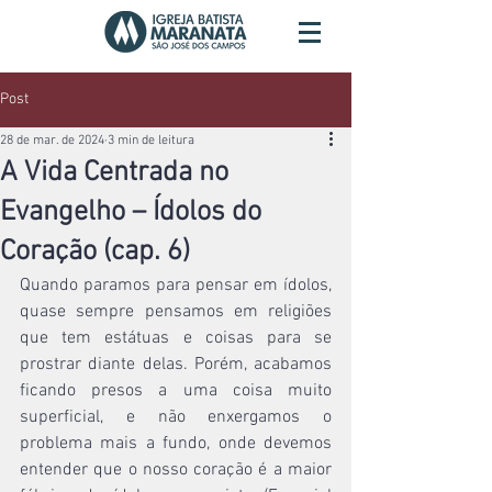
Post
28 de mar. de 2024
3 min de leitura
A Vida Centrada no
Evangelho – Ídolos do
Coração (cap. 6)
Quando paramos para pensar em ídolos, 
quase sempre pensamos em religiões 
que tem estátuas e coisas para se 
prostrar diante delas. Porém, acabamos 
ficando presos a uma coisa muito 
superficial, e não enxergamos o 
problema mais a fundo, onde devemos 
entender que o nosso coração é a maior 