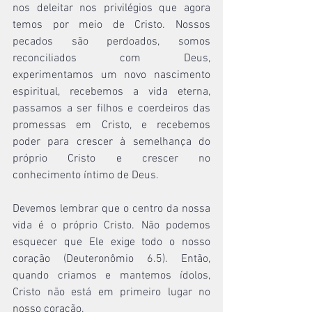
nos deleitar nos privilégios que agora 
temos por meio de Cristo. Nossos 
pecados são perdoados, somos 
reconciliados com Deus, 
experimentamos um novo nascimento 
espiritual, recebemos a vida eterna, 
passamos a ser filhos e coerdeiros das 
promessas em Cristo, e recebemos 
poder para crescer à semelhança do 
próprio Cristo e crescer no 
conhecimento íntimo de Deus.
Devemos lembrar que o centro da nossa 
vida é o próprio Cristo. Não podemos 
esquecer que Ele exige todo o nosso 
coração (Deuteronômio 6.5). Então, 
quando criamos e mantemos ídolos, 
Cristo não está em primeiro lugar no 
nosso coração.