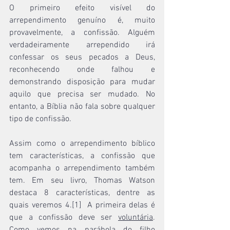
O primeiro efeito visível do 
arrependimento genuíno é, muito 
provavelmente, a confissão. Alguém 
verdadeiramente arrependido irá 
confessar os seus pecados a Deus, 
reconhecendo onde falhou e 
demonstrando disposição para mudar 
aquilo que precisa ser mudado. No 
entanto, a Bíblia não fala sobre qualquer 
tipo de confissão.
Assim como o arrependimento bíblico 
tem características, a confissão que 
acompanha o arrependimento também 
tem. Em seu livro, Thomas Watson 
destaca 8 características, dentre as 
quais veremos 4.[1]  A primeira delas é 
que a confissão deve ser 
voluntária
. 