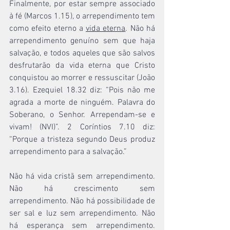
Finalmente, por estar sempre associado 
à fé (Marcos 1.15), o arrependimento tem 
como efeito eterno a 
vida eterna
. Não há 
arrependimento genuíno sem que haja 
salvação, e todos aqueles que são salvos 
desfrutarão da vida eterna que Cristo 
conquistou ao morrer e ressuscitar (João 
3.16). Ezequiel 18.32 diz: “Pois não me 
agrada a morte de ninguém. Palavra do 
Soberano, o Senhor. Arrependam-se e 
vivam! (NVI)”. 2 Coríntios 7.10 diz: 
“Porque a tristeza segundo Deus produz 
arrependimento para a salvação.”
Não há vida cristã sem arrependimento. 
Não há crescimento sem 
arrependimento. Não há possibilidade de 
ser sal e luz sem arrependimento. Não 
há esperança sem arrependimento. 