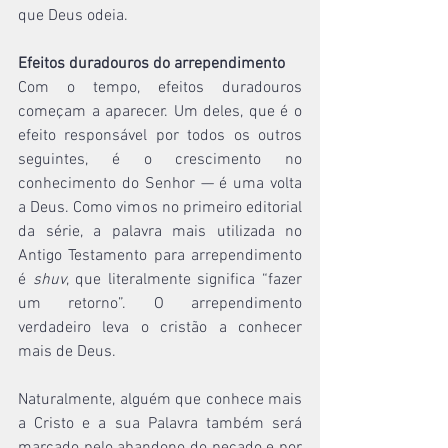
que Deus odeia.
Efeitos duradouros do arrependimento
Com o tempo, efeitos duradouros 
começam a aparecer. Um deles, que é o 
efeito responsável por todos os outros 
seguintes, é o crescimento no 
conhecimento do Senhor — é uma volta 
a Deus. Como vimos no primeiro editorial 
da série, a palavra mais utilizada no 
Antigo Testamento para arrependimento 
é 
shuv
, que literalmente significa “fazer 
um retorno”. O arrependimento 
verdadeiro leva o cristão a conhecer 
mais de Deus.
Naturalmente, alguém que conhece mais 
a Cristo e a sua Palavra também será 