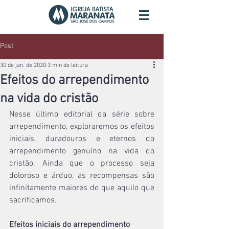
Post
30 de jan. de 2020
3 min de leitura
Efeitos do arrependimento
na vida do cristão
Nesse último editorial da série sobre 
arrependimento, exploraremos os efeitos 
iniciais, duradouros e eternos do 
arrependimento genuíno na vida do 
cristão. Ainda que o processo seja 
doloroso e árduo, as recompensas são 
infinitamente maiores do que aquilo que 
sacrificamos.
Efeitos iniciais do arrependimento