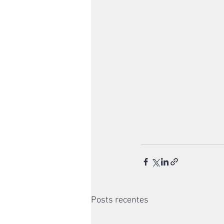
Posts recentes