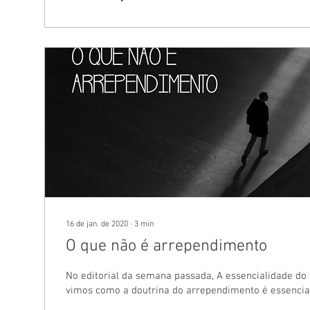
16 de jan. de 2020
∙
3
min
O que não é arrependimento
No editorial da semana passada, A essencialidade do
vimos como a doutrina do arrependimento é essencial. 