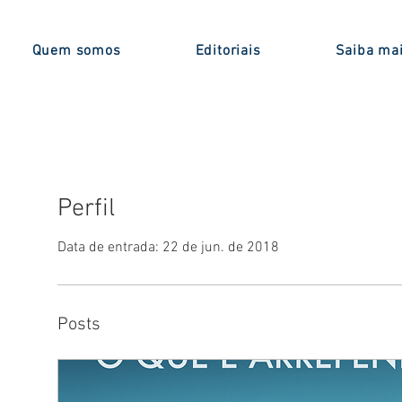
Quem somos
Editoriais
Saiba ma
Perfil
Data de entrada: 22 de jun. de 2018
Posts